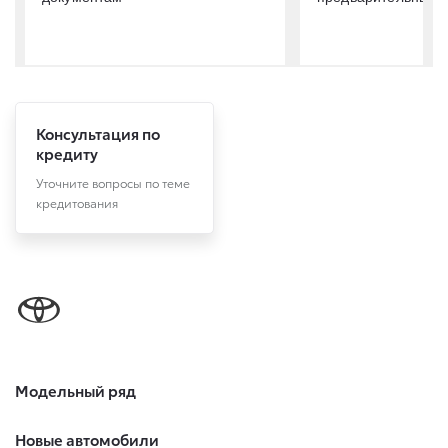
Консультация по
кредиту
Уточните вопросы по теме
кредитования
Модельный ряд
Новые автомобили