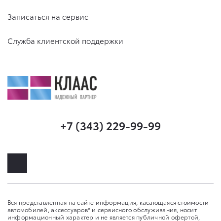
Записаться на сервис
Служба клиентской поддержки
+7 (343) 229-99-99
Вся представленная на сайте информация, касающаяся стоимости
автомобилей, аксессуаров* и сервисного обслуживания, носит
информационный характер и не является публичной офертой,