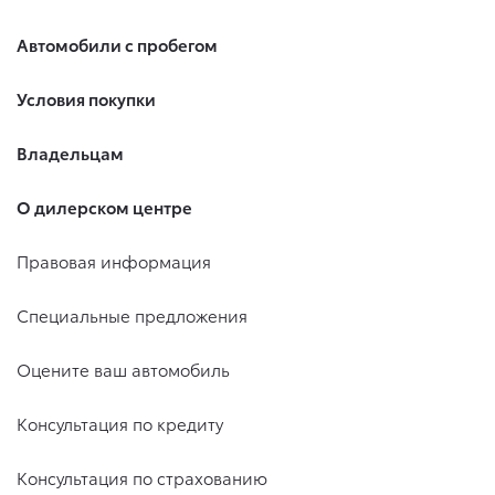
Автомобили с пробегом
Условия покупки
Владельцам
О дилерском центре
Правовая информация
Специальные предложения
Оцените ваш автомобиль
Консультация по кредиту
Консультация по страхованию