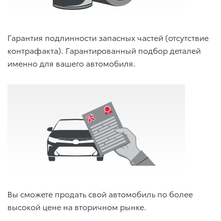
Гарантия подлинности запасных частей (отсутствие
контрафакта). Гарантированный подбор деталей
именно для вашего автомобиля.
Вы сможете продать свой автомобиль по более
высокой цене на вторичном рынке.