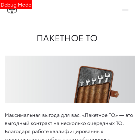
Debug Mode
ПАКЕТНОЕ ТО
Максимальная выгода для вас: «Пакетное ТО» — это
выгодный контракт на несколько очередных ТО.
Благодаря работе квалифицированных
специалистов вы облегчаете себе процесс