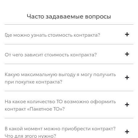
Часто задаваемые вопросы
Где можно узнать стоимость контракта?
От чего зависит стоимость контракта?
Какую максимальную выгоду я могу получить
при покупке контракта?
На какое количество ТО возможно оформить
контракт «Пакетное ТО»?
В какой момент можно приобрести контракт?
Что для этого нужно?