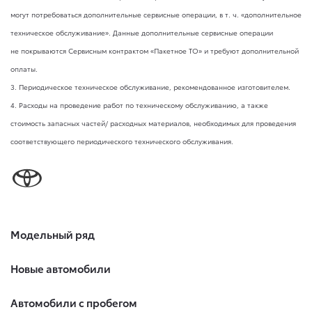
могут потребоваться дополнительные сервисные операции,
в т. ч.
«дополнительное
техническое обслуживание». Данные дополнительные сервисные операции
не покрываются Сервисным контрактом «Пакетное ТО» и требуют дополнительной
оплаты.
3. Периодическое техническое обслуживание, рекомендованное изготовителем.
4. Расходы на проведение работ по техническому обслуживанию, а также
стоимость запасных частей/ расходных материалов, необходимых для проведения
соответствующего периодического технического обслуживания.
Модельный ряд
Новые автомобили
Автомобили с пробегом