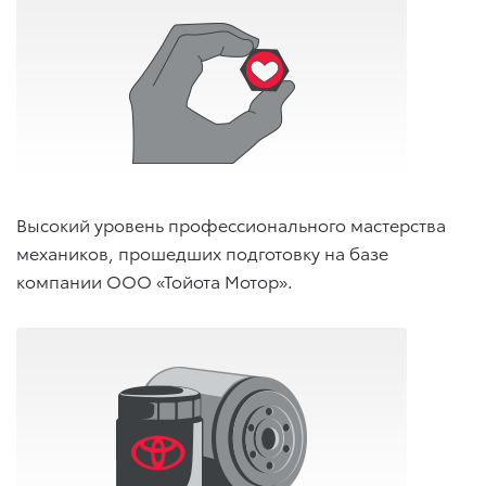
Высокий уровень профессионального мастерства
механиков, прошедших подготовку на базе
компании ООО «Тойота Мотор».