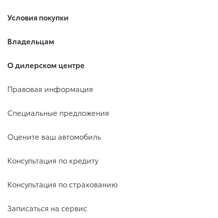
Условия покупки
Владельцам
О дилерском центре
Правовая информация
Специальные предложения
Оцените ваш автомобиль
Консультация по кредиту
Консультация по страхованию
Записаться на сервис