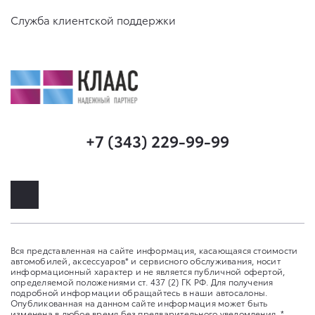
Служба клиентской поддержки
+7 (343) 229-99-99
Вся представленная на сайте информация, касающаяся стоимости
автомобилей, аксессуаров* и сервисного обслуживания, носит
информационный характер и не является публичной офертой,
определяемой положениями ст. 437 (2) ГК РФ. Для получения
подробной информации обращайтесь в наши автосалоны.
Опубликованная на данном сайте информация может быть
изменена в любое время без предварительного уведомления. *