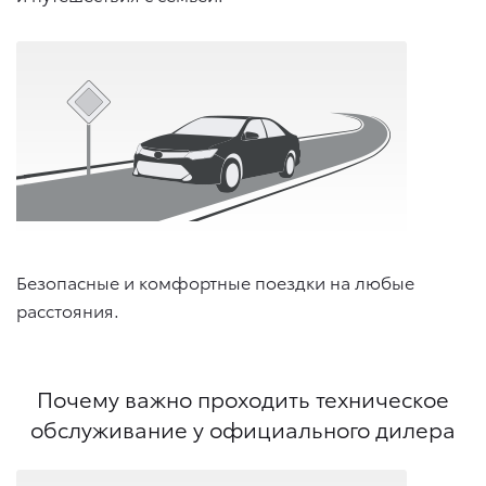
Безопасные и комфортные поездки на любые
расстояния.
Почему важно проходить техническое
обслуживание у официального дилера