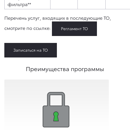
фильтра**
Перечень услуг, входящих в последующие ТО,
смотрите по ссылке:
Регламент ТО
Записаться на ТО
Преимущества программы