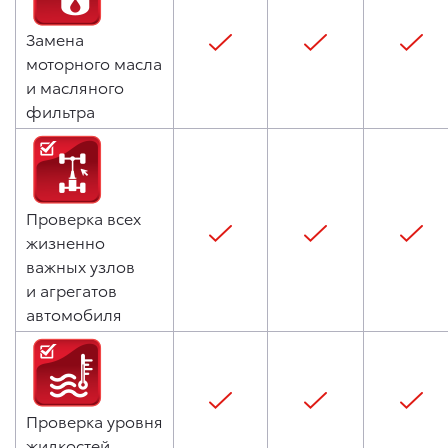
Замена
моторного масла
и масляного
фильтра
Проверка всех
жизненно
важных узлов
и агрегатов
автомобиля
Проверка уровня
жидкостей