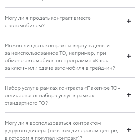
Могу ли я продать контракт вместе
с автомобилем?
Можно ли сдать контракт и вернуть деньги
за неиспользованное ТО, например, при
обмене автомобиля по программе «Ключ
за ключ» или сдаче автомобиля в трейд-ин?
Набор услуг в рамках контракта «Пакетное ТО»
отличается от набора услуг в рамках
стандартного ТО?
Могу ли я воспользоваться контрактом
у другого дилера (не в том дилерском центре,
в котором я покупал контракт)?