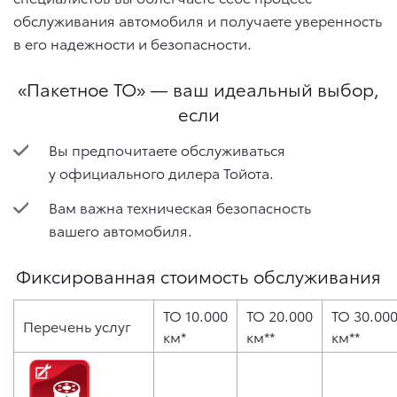
обслуживания автомобиля и получаете уверенность
в его надежности и безопасности.
«Пакетное ТО» — ваш идеальный выбор,
если
Вы предпочитаете обслуживаться
у официального дилера Тойота.
Вам важна техническая безопасность
вашего автомобиля.
Фиксированная стоимость обслуживания
ТО 10.000
ТО 20.000
ТО 30.00
Перечень услуг
км*
км**
км**