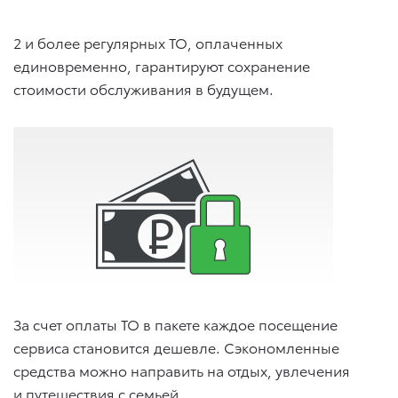
2 и более регулярных ТО, оплаченных
единовременно, гарантируют сохранение
стоимости обслуживания в будущем.
За счет оплаты ТО в пакете каждое посещение
сервиса становится дешевле. Сэкономленные
средства можно направить на отдых, увлечения
и путешествия с семьей.