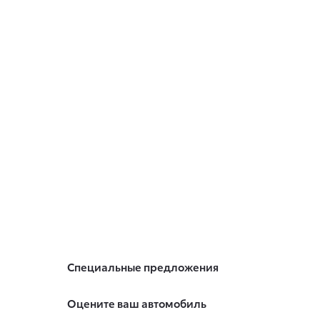
Специальные предложения
Оцените ваш автомобиль