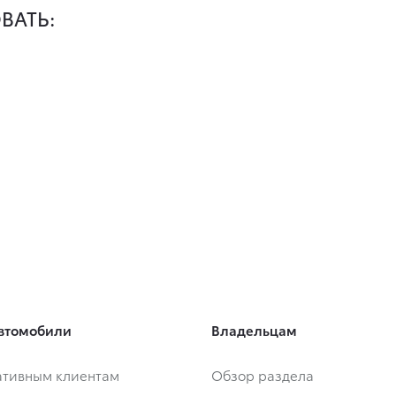
ВАТЬ:
втомобили
Владельцам
тивным клиентам
Обзор раздела