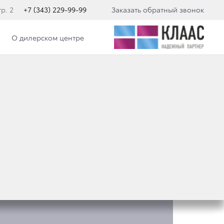
р. 2
+7 (343) 229-99-99
Заказать обратный звонок
О дилерском центре