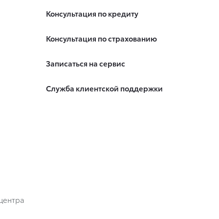
Консультация по кредиту
Консультация по страхованию
Записаться на сервис
Служба клиентской поддержки
центра