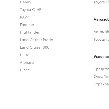
Camry
Toyota 
Toyota C-HR
RAV4
Автомоб
Fortuner
Автомоб
Highlander
Toyota 
Land Cruiser Prado
Land Cruiser 300
Hilux
Условия
Alphard
Кредит
Hiace
Онлайн
Страхов