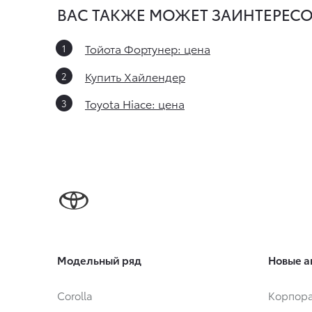
ВАС ТАКЖЕ МОЖЕТ ЗАИНТЕРЕСО
Тойота Фортунер: цена
Купить Хайлендер
Toyota Hiace: цена
Модельный ряд
Новые а
Corolla
Корпора