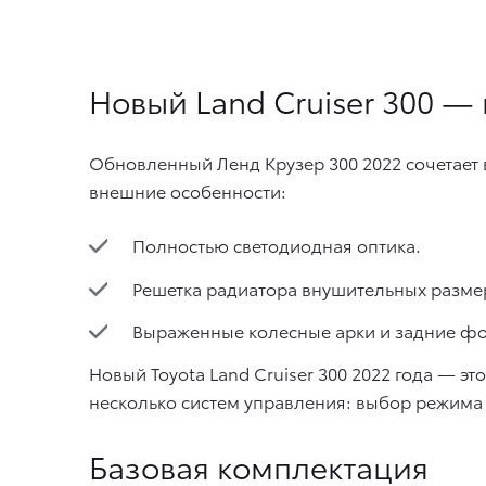
Новый Land Cruiser 300 —
Обновленный Ленд Крузер 300 2022 сочетает 
внешние особенности:
Полностью светодиодная оптика.
Решетка радиатора внушительных разме
Выраженные колесные арки и задние ф
Новый Toyota Land Cruiser 300 2022 года — 
несколько систем управления: выбор режима
Базовая комплектация