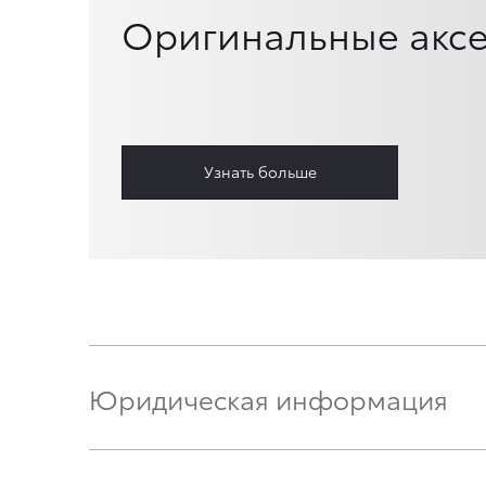
Оригинальные аксе
Узнать больше
Юридическая информация