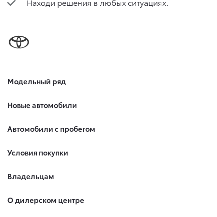
Находи решения в любых ситуациях.
Модельный ряд
Новые автомобили
Автомобили с пробегом
Условия покупки
Владельцам
О дилерском центре