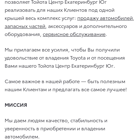
позволяет Тойота Центр Екатеринбург Юг
реализовать для наших Клиентов под одной
крышей весь комплекс услуг:
продажу автомобилей
,
запасных частей
, аксессуаров и дополнительного
оборудования,
сервисное обслуживание
.
Мы прилагаем все усилия, чтобы Вы получили
удовольствие от владения Toyota и от посещения
Вами нашего Тойота Центр Екатеринбург Юг.
Самое важное в нашей работе — быть полезным
нашим Клиентам и предлагать все самое лучшее!
МИССИЯ
Мы даем людям качество, стабильность и
уверенность в приобретении и владении
автомобилем.