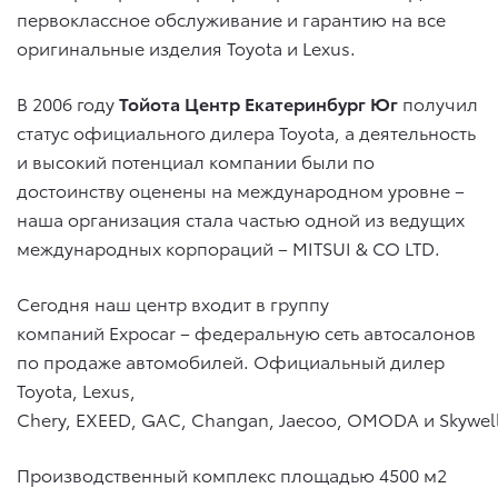
первоклассное обслуживание и гарантию на все
оригинальные изделия Toyota и Lexus.
В 2006 году
Тойота Центр Екатеринбург Юг
получил
статус официального дилера Toyota, а деятельность
и высокий потенциал компании были по
достоинству оценены на международном уровне –
наша организация стала частью одной из ведущих
международных корпораций – MITSUI & CO LTD.
Сегодня наш центр входит в группу
компаний Expocar – федеральную сеть автосалонов
по продаже автомобилей. Официальный дилер
Toyota, Lexus,
Chery, EXEED, GAC, Changan, Jaecoo, OMODA и Skywel
Производственный комплекс площадью 4500 м2