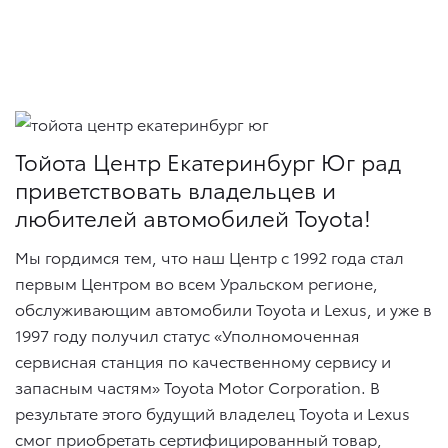
Тойота Центр Екатеринбург Юг рад
приветствовать владельцев и
любителей автомобилей Toyota!
Мы гордимся тем, что наш Центр с 1992 года стал
первым Центром во всем Уральском регионе,
обслуживающим автомобили Toyota и Lexus, и уже в
1997 году получил статус «Уполномоченная
сервисная станция по качественному сервису и
запасным частям» Toyota Motor Corporation. В
результате этого будущий владелец Toyota и Lexus
смог приобретать сертифицированный товар,