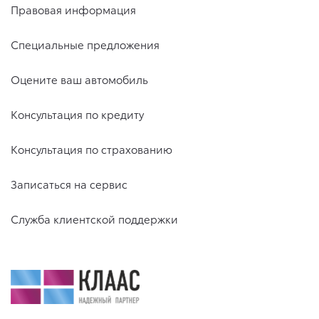
Правовая информация
Специальные предложения
Оцените ваш автомобиль
Консультация по кредиту
Консультация по страхованию
Записаться на сервис
Служба клиентской поддержки