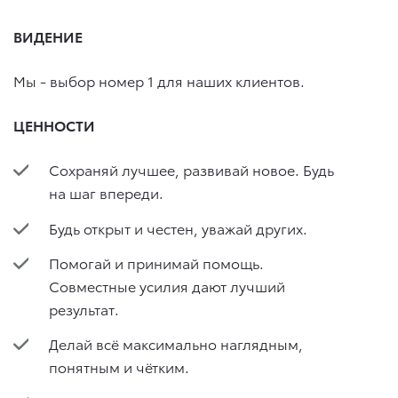
ВИДЕНИЕ
Мы - выбор номер 1 для наших клиентов.
ЦЕННОСТИ
Сохраняй лучшее, развивай новое. Будь
на шаг впереди.
Будь открыт и честен, уважай других.
Помогай и принимай помощь.
Совместные усилия дают лучший
результат.
Делай всё максимально наглядным,
понятным и чётким.