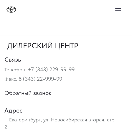
ДИЛЕРСКИЙ ЦЕНТР
Связь
+7 (343) 229-99-99
Телефон:
8 (343) 22-999-99
Факс:
Обратный звонок
Адрес
г. Екатеринбург, ул. Новосибирская вторая, стр.
2