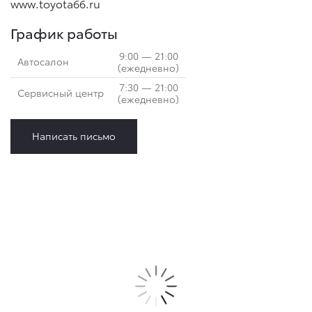
www.toyota66.ru
График работы
9:00 — 21:00
Автосалон
(ежедневно)
7:30 — 21:00
Сервисный центр
(ежедневно)
Написать письмо