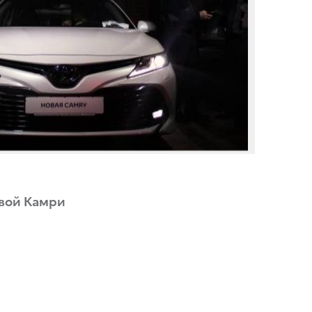
овой Камри