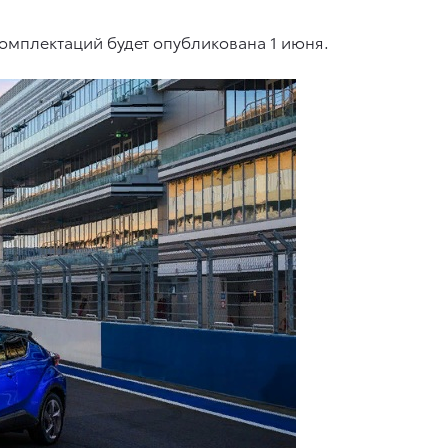
комплектаций будет опубликована 1 июня.