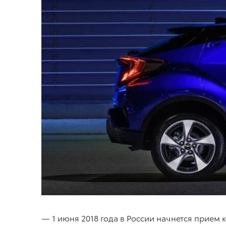
— 1 июня 2018 года в России начнется прием 