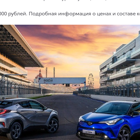
9 000 рублей. Подробная информация о ценах и составе 