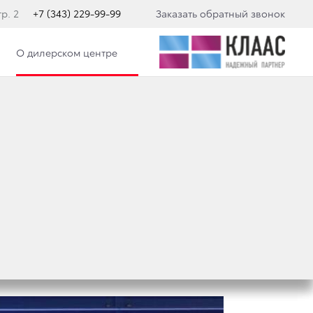
р. 2
+7 (343) 229-99-99
Заказать обратный звонок
О дилерском центре
ТКИ 1 299 000