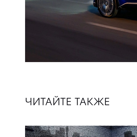
ЧИТАЙТЕ ТАКЖЕ