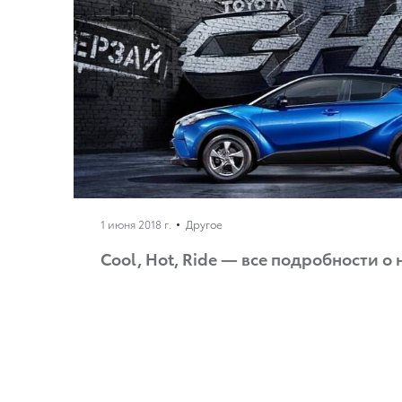
1 июня 2018 г.
Другое
Cool, Hot, Ride — все подробности о