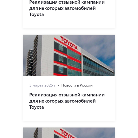
Реализация отзывной кампании
для некоторых автомобилей
Toyota
3 марта 2025 г.
Новости в России
Реализация отзывной кампании
для некоторых автомобилей
Toyota