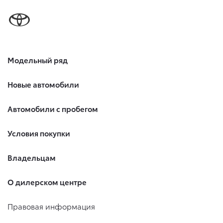
Модельный ряд
Новые автомобили
Автомобили с пробегом
Условия покупки
Владельцам
О дилерском центре
Правовая информация