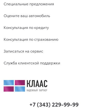
Специальные предложения
Оцените ваш автомобиль
Консультация по кредиту
Консультация по страхованию
Записаться на сервис
Служба клиентской поддержки
+7 (343) 229-99-99