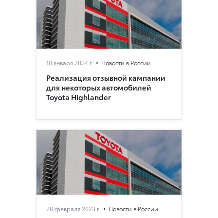
10 января 2024 г.
Новости в России
Реализация отзывной кампании
для некоторых автомобилей
Toyota Highlander
28 февраля 2023 г.
Новости в России