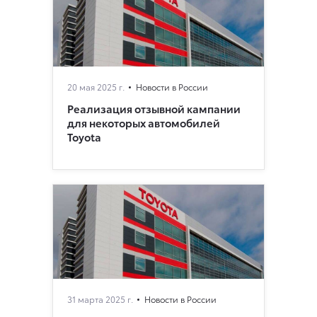
20 мая 2025 г.
Новости в России
Реализация отзывной кампании
для некоторых автомобилей
Toyota
31 марта 2025 г.
Новости в России