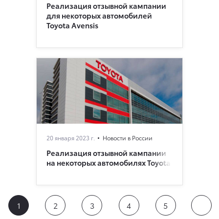
Реализация отзывной кампании
для некоторых автомобилей
Toyota Avensis
20 января 2023 г.
Новости в России
Реализация отзывной кампании
на некоторых автомобилях Toyota
1
2
3
4
5