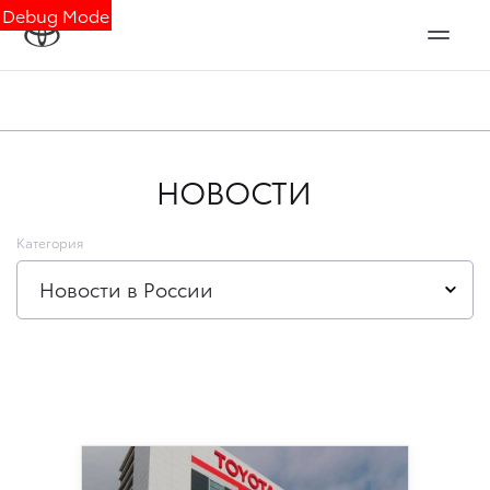
Debug Mode
НОВОСТИ
Категория
Новости в России