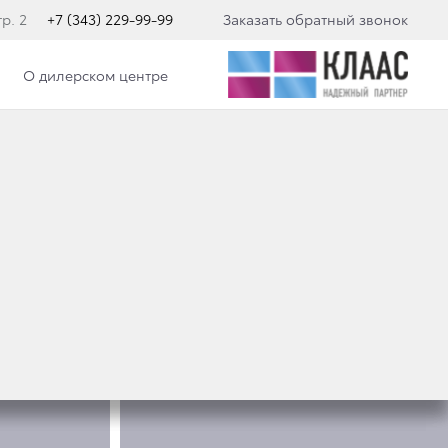
р. 2
+7 (343) 229-99-99
Заказать обратный звонок
О дилерском центре