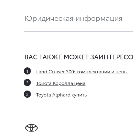
Юридическая информация
ВАС ТАКЖЕ МОЖЕТ ЗАИНТЕРЕСО
Land Cruiser 300: комплектации и цены
Тойота Королла цена
Toyota Alphard купить