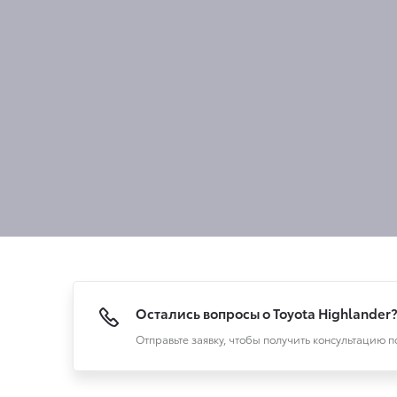
Остались вопросы о Toyota Highlander
Отправьте заявку, чтобы получить консультацию 