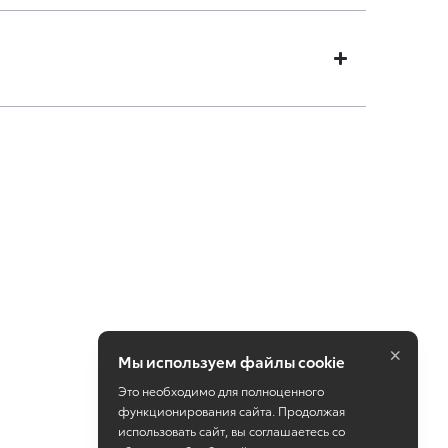
×
Мы используем файлы cookie
Это необходимо для полноценного
функционирования сайта. Продолжая
использовать сайт, вы соглашаетесь со