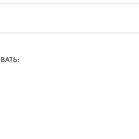
ВАТЬ: