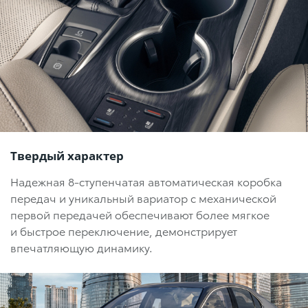
Твердый характер
Надежная
8-ступенчатая
автоматическая коробка
передач и уникальный вариатор с механической
первой передачей обеспечивают более мягкое
и быстрое переключение, демонстрирует
впечатляющую динамику.