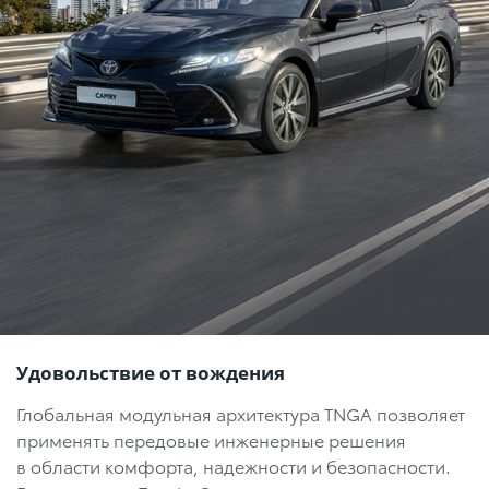
Удовольствие от вождения
Глобальная модульная архитектура TNGA позволяет
применять передовые инженерные решения
в области комфорта, надежности и безопасности.