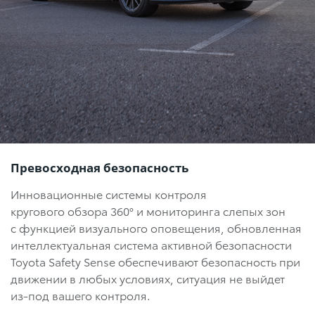
Превосходная безопасность
Инновационные системы контроля
кругового обзора 360°
и мониторинга слепых зон
с функцией визуального оповещения, обновленная
интеллектуальная система активной безопасности
Toyota Safety Sense обеспечивают безопасность при
движении в любых условиях, ситуация не выйдет
из-под вашего контроля.