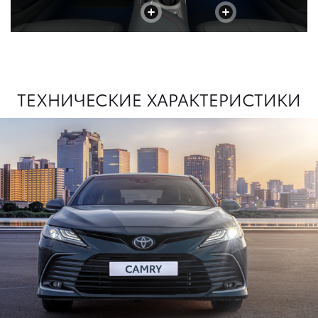
+
+
ТЕХНИЧЕСКИЕ ХАРАКТЕРИСТИКИ