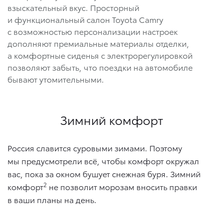
взыскательный вкус. Просторный
и функциональный салон Toyota Camry
с возможностью персонализации настроек
дополняют премиальные материалы отделки,
а комфортные сиденья с электрорегулировкой
позволяют забыть, что поездки на автомобиле
бывают утомительными.
Зимний комфорт
Россия славится суровыми зимами. Поэтому
мы предусмотрели всё, чтобы комфорт окружал
вас, пока за окном бушует снежная буря. Зимний
2
комфорт
не позволит морозам вносить правки
в ваши планы на день.