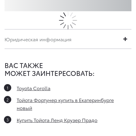
Юридическая информация
ВАС ТАКЖЕ
МОЖЕТ ЗАИНТЕРЕСОВАТЬ:
Toyota Corolla
Тойота Фортунер купить в Екатеринбурге
новый
Купить Тойота Ленд Крузер Прадо