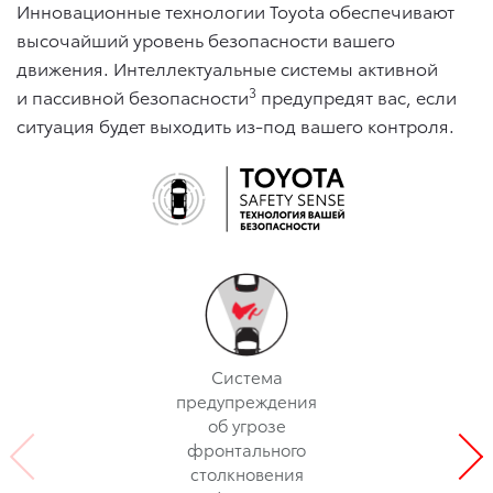
Инновационные технологии Toyota обеспечивают
высочайший уровень безопасности вашего
движения. Интеллектуальные системы активной
3
и пассивной безопасности
предупредят вас, если
ситуация будет выходить из-под вашего контроля.
Cистема
предупреждения
об угрозе
фронтального
столкновения