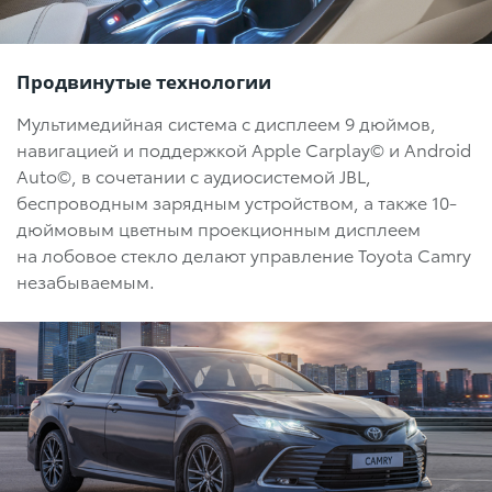
Продвинутые технологии
Мультимедийная система c дисплеем 9 дюймов,
навигацией и поддержкой Apple Carplay© и Android
Auto©, в сочетании с аудиосистемой JBL,
беспроводным зарядным устройством, а также 10-
дюймовым цветным проекционным дисплеем
на лобовое стекло делают управление Toyota Camry
незабываемым.