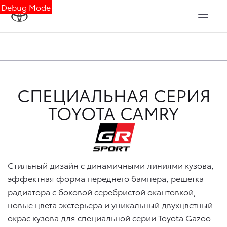
Debug Mode
СПЕЦИАЛЬНАЯ СЕРИЯ
TOYOTA CAMRY
Стильный дизайн с динамичными линиями кузова,
эффектная форма переднего бампера, решетка
радиатора с боковой серебристой окантовкой,
новые цвета экстерьера и уникальный двухцветный
окрас кузова для специальной серии Toyota Gazoo