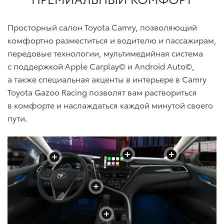
Просторный салон Toyota Camry, позволяющий
комфортно разместиться и водителю и пассажирам,
передовые технологии, мультимедийная система
с поддержкой Apple Carplay© и Android Auto©,
а также специальная акценты в интерьере в Camry
Toyota Gazoo Racing позволят вам раствориться
в комфорте и наслаждаться каждой минутой своего
пути.
+
+
+
+
+