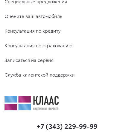
Специальные предложения
Оцените ваш автомобиль
Консультация по кредиту
Консультация по страхованию
Записаться на сервис
Служба клиентской поддержки
+7 (343) 229-99-99