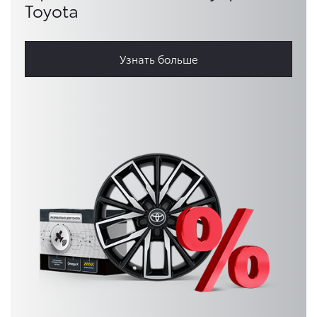
Toyota
Узнать больше