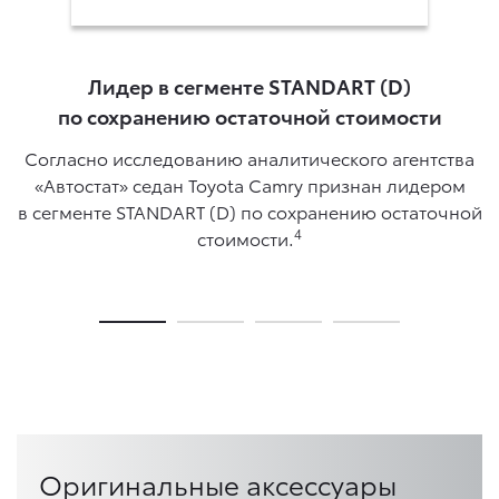
Лидер в сегменте STANDART (D)
по сохранению остаточной стоимости
Согласно исследованию аналитического агентства
«Автостат» седан Toyota Camry признан лидером
в сегменте STANDART (D) по сохранению остаточной
4
стоимости.
Оригинальные аксессуары