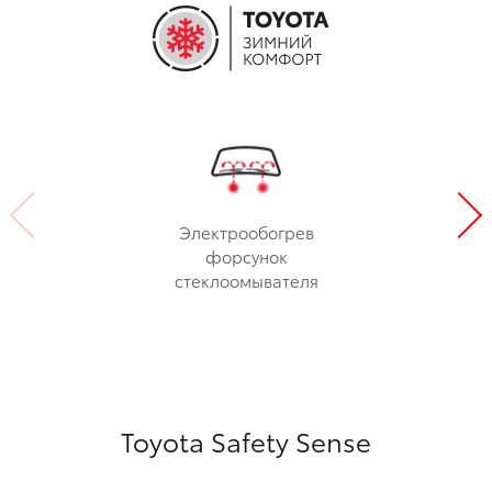
Электрообогрев
форсунок
стеклоомывателя
Toyota Safety Sense