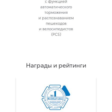
с функцией
автоматического
торможения
и распознаванием
пешеходов
и велосипедистов
(PCS)
Награды и рейтинги