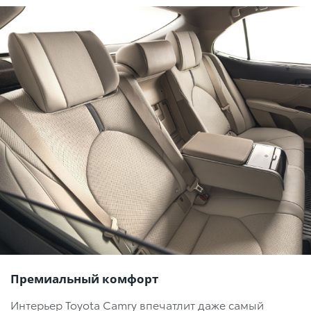
Премиальный комфорт
Интерьер Toyota Camry впечатлит даже самый