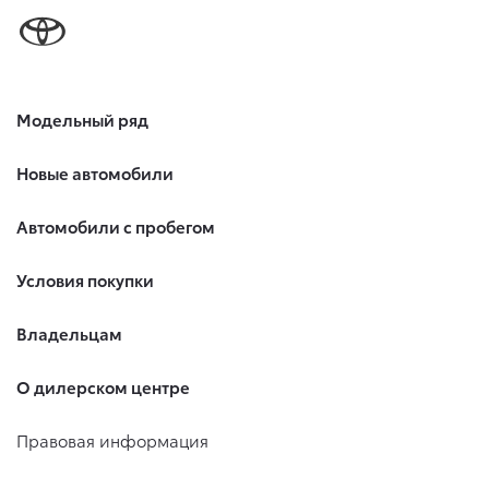
Модельный ряд
Новые автомобили
Автомобили с пробегом
Условия покупки
Владельцам
О дилерском центре
Правовая информация