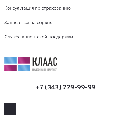
Консультация по страхованию
Записаться на сервис
Служба клиентской поддержки
+7 (343) 229-99-99