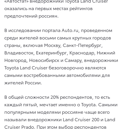
«Автостат» внедорожники Toyota Land Cruiser
оказались на первых местах рейтингов
предпочтений россиян.
В исследовании портала Auto.ru, проведенном
среди жителей восьми самых крупных городов
страны, включая Москву, Санкт-Петербург,
Владивосток, Екатеринбург, Краснодар, Нижний
Новгород, Новосибирск и Самару, внедорожники
Toyota Land Cruiser безоговорочно являются
самыми востребованными автомобилями для
жителей России.
В общей сложности 20% респондентов, то есть
каждый пятый, мечтает именно о Toyota. Самыми
популярными моделями россияне чаще всего
называли внедорожники Land Cruiser 200 и Land
Cruiser Prado. При этом выбор респондентов