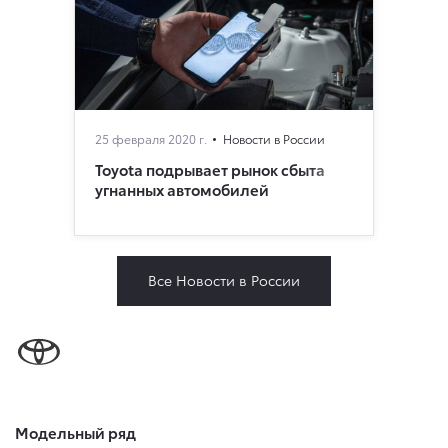
25 февраля 2020 г.
Новости в России
Toyota подрывает рынок сбыта
угнанных автомобилей
Все Новости в России
Модельный ряд