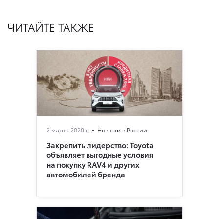
ЧИТАЙТЕ ТАКЖЕ
2 марта 2020 г.
Новости в России
Закрепить лидерство: Toyota
объявляет выгодные условия
на покупку RAV4 и других
автомобилей бренда