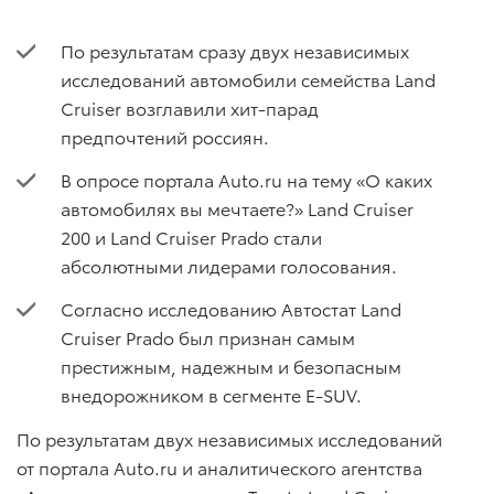
По результатам сразу двух независимых
исследований автомобили семейства Land
Cruiser возглавили хит-парад
предпочтений россиян.
В опросе портала Auto.ru на тему «О каких
автомобилях вы мечтаете?» Land Cruiser
200 и Land Cruiser Prado стали
абсолютными лидерами голосования.
Согласно исследованию Автостат Land
Cruiser Prado был признан самым
престижным, надежным и безопасным
внедорожником в сегменте E-SUV.
По результатам двух независимых исследований
от портала Auto.ru и аналитического агентства