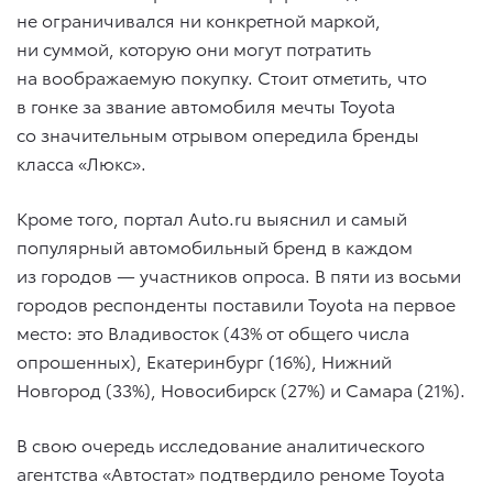
не ограничивался ни конкретной маркой,
ни суммой, которую они могут потратить
на воображаемую покупку. Стоит отметить, что
в гонке за звание автомобиля мечты Toyota
со значительным отрывом опередила бренды
класса «Люкс».
Кроме того, портал Auto.ru выяснил и самый
популярный автомобильный бренд в каждом
из городов — участников опроса. В пяти из восьми
городов респонденты поставили Toyota на первое
место: это Владивосток (43% от общего числа
опрошенных), Екатеринбург (16%), Нижний
Новгород (33%), Новосибирск (27%) и Самара (21%).
В свою очередь исследование аналитического
агентства «Автостат» подтвердило реноме Toyota