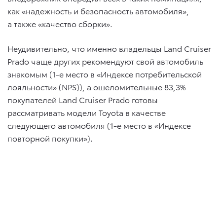
как «надежность и безопасность автомобиля»,
а также «качество сборки».
Неудивительно, что именно владельцы Land Cruiser
Prado чаще других рекомендуют свой автомобиль
знакомым (1-е место в «Индексе потребительской
лояльности» (NPS)), а ошеломительные 83,3%
покупателей Land Cruiser Prado готовы
рассматривать модели Toyota в качестве
следующего автомобиля (1-е место в «Индексе
повторной покупки»).