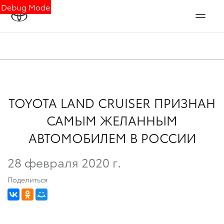
Debug Mode
TOYOTA LAND CRUISER ПРИЗНАН
САМЫМ ЖЕЛАННЫМ
АВТОМОБИЛЕМ В РОССИИ
28 февраля 2020 г.
Поделиться