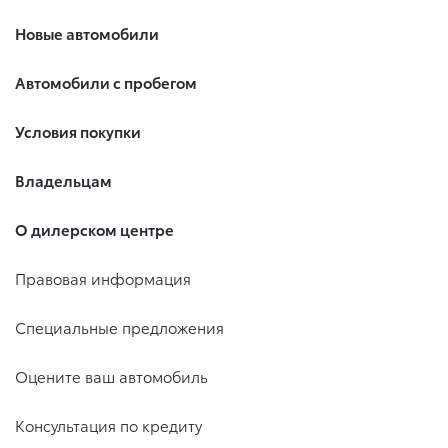
Новые автомобили
Автомобили с пробегом
Условия покупки
Владельцам
О дилерском центре
Правовая информация
Специальные предложения
Оцените ваш автомобиль
Консультация по кредиту