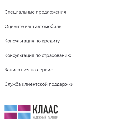
Специальные предложения
Оцените ваш автомобиль
Консультация по кредиту
Консультация по страхованию
Записаться на сервис
Служба клиентской поддержки