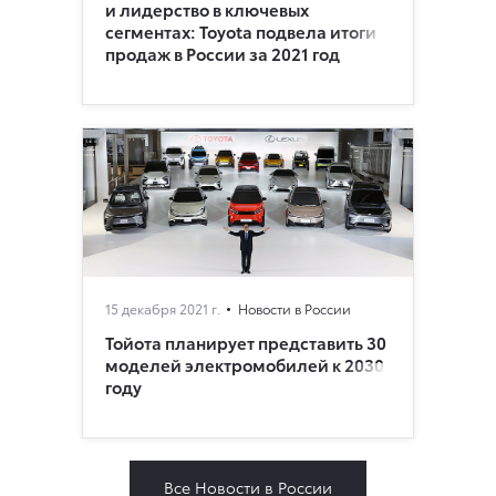
и лидерство в ключевых
сегментах: Toyota подвела итоги
продаж в России за 2021 год
15 декабря 2021 г.
Новости в России
Тойота планирует представить 30
моделей электромобилей к 2030
году
Все Новости в России