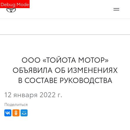
Debug Mode
ООО «ТОЙОТА МОТОР»
ОБЪЯВИЛА ОБ ИЗМЕНЕНИЯХ
В СОСТАВЕ РУКОВОДСТВА
12 января 2022 г.
Поделиться