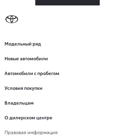
Модельный ряд
Новые автомобили
Автомобили с пробегом
Условия покупки
Владельцам
О дилерском центре
Правовая информация