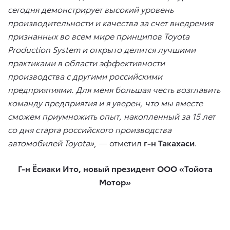
сегодня демонстрирует высокий уровень
производительности и качества за счет внедрения
признанных во всем мире принципов Toyota
Production System и открыто делится лучшими
практиками в области эффективности
производства с другими российскими
предприятиями. Для меня большая честь возглавить
команду предприятия и я уверен, что мы вместе
сможем приумножить опыт, накопленный за 15 лет
со дня старта российского производства
автомобилей Toyota»
, — отметил
г-н Такахаси
.
Г-н Ёсиаки Ито, новый президент ООО «Тойота
Мотор»