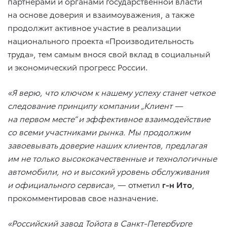
партнерами и органами государственной власти
на основе доверия и взаимоуважения, а также
продолжит активное участие в реализации
национального проекта «Производительность
труда», тем самым внося свой вклад в социальный
и экономический прогресс России.
«Я верю, что ключом к нашему успеху станет четкое
следование принципу компании „Клиент —
на первом месте“ и эффективное взаимодействие
со всеми участниками рынка. Мы продолжим
завоевывать доверие наших клиентов, предлагая
им не только высококачественные и технологичные
автомобили, но и высокий уровень обслуживания
и официального сервиса»
, — отметил
г-н Ито
,
прокомментировав свое назначение.
«Российский завод Тойота в Санкт-Петербурге