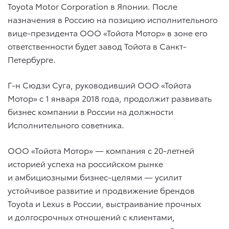
Toyota Motor Corporation в Японии. После
назначения в Россию на позицию исполнительного
вице-президента ООО «Тойота Мотор» в зоне его
ответственности будет завод Тойота в Санкт-
Петербурге.
Г-н Сюдзи Суга, руководивший ООО «Тойота
Мотор» с 1 января 2018 года, продолжит развивать
бизнес компании в России на должности
Исполнительного советника.
ООО «Тойота Мотор» — компания с 20-летней
историей успеха на российском рынке
и амбициозными бизнес-целями — усилит
устойчивое развитие и продвижение брендов
Toyota и Lexus в России, выстраивание прочных
и долгосрочных отношений с клиентами,