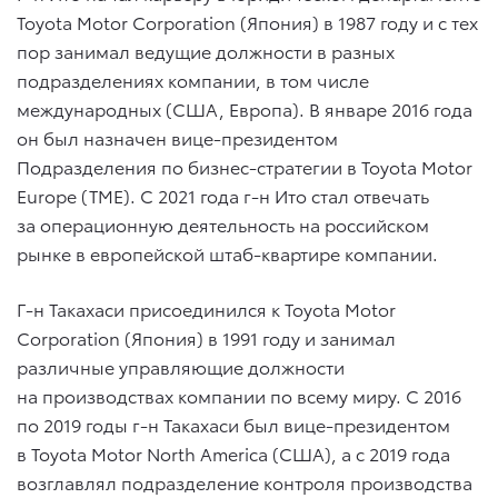
Toyota Motor Corporation (Япония) в 1987 году и с тех
пор занимал ведущие должности в разных
подразделениях компании, в том числе
международных (США, Европа). В январе 2016 года
он был назначен вице-президентом
Подразделения по бизнес-стратегии в Toyota Motor
Europe (TME). С 2021 года г-н Ито стал отвечать
за операционную деятельность на российском
рынке в европейской штаб-квартире компании.
Г-н Такахаси присоединился к Toyota Motor
Corporation (Япония) в 1991 году и занимал
различные управляющие должности
на производствах компании по всему миру. С 2016
по 2019 годы г-н Такахаси был вице-президентом
в Toyota Motor North America (США), а с 2019 года
возглавлял подразделение контроля производства