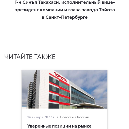
Г-н Синъя Такахаси, исполнительный вице-
президент компании и глава завода Тойота
в Санкт-Петербурге
ЧИТАЙТЕ ТАКЖЕ
14 января 2022 г.
Новости в России
Уверенные позиции на рынке