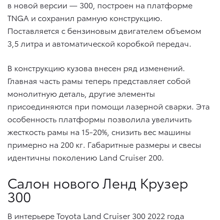
в новой версии — 300, построен на платформе
TNGA и сохранил рамную конструкцию.
Поставляется с бензиновым двигателем объемом
3,5 литра и автоматической коробкой передач.
В конструкцию кузова внесен ряд изменений.
Главная часть рамы теперь представляет собой
монолитную деталь, другие элементы
присоединяются при помощи лазерной сварки. Эта
особенность платформы позволила увеличить
жесткость рамы на 15-20%, снизить вес машины
примерно на 200 кг. Габаритные размеры и свесы
идентичны поколению Land Cruiser 200.
Салон нового Ленд Крузер
300
В интерьере Toyota Land Cruiser 300 2022 года