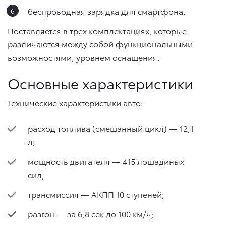
беспроводная зарядка для смартфона.
Поставляется в трех комплектациях, которые
различаются между собой функциональными
возможностями, уровнем оснащения.
Основные характеристики
Технические характеристики авто:
расход топлива (смешанный цикл) — 12,1
л;
мощность двигателя — 415 лошадиных
сил;
трансмиссия — АКПП 10 ступеней;
разгон — за 6,8 сек до 100 км/ч;