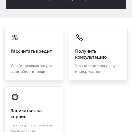
Рассчитать кредит
Получить
консультацию
Узнайте условия покупки
Уточните интересующую
автомобиля в кредит
информацию
Записаться на
сервис
Не пропустите плановое
обслуживание