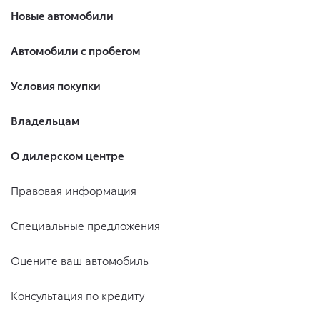
Новые автомобили
Автомобили с пробегом
Условия покупки
Владельцам
О дилерском центре
Правовая информация
Специальные предложения
Оцените ваш автомобиль
Консультация по кредиту