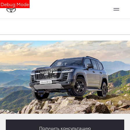
Debug Mode