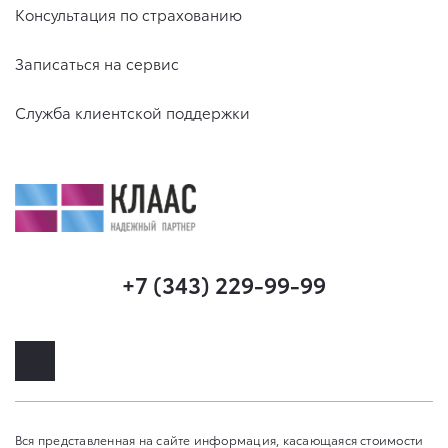
Консультация по страхованию
Записаться на сервис
Служба клиентской поддержки
+7 (343) 229-99-99
Вся представленная на сайте информация, касающаяся стоимости