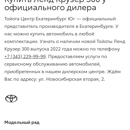
официального дилера
Тойота Центр Екатеринбург Юг — официальный
представитель производителя в Екатеринбурге. У
нас можно купить автомобиль в любой
комплектации. Узнать о наличии новой Тойоты Ленд
Крузер 300 выпуска 2022 года можно по телефону
+7 (343) 229-99-99
. Предоставляем услуги по
сервисному обслуживанию автомобилей,
приобретенных в нашем дилерском центре. Ждём
Вас по адресу: ул. Новосибирская вторая, 2.
Модельный ряд