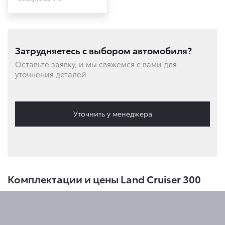
Затрудняетесь с выбором автомобиля?
Оставьте заявку, и мы свяжемся с вами для
уточнения деталей
Уточнить у менеджера
Комплектации и цены Land Cruiser 300