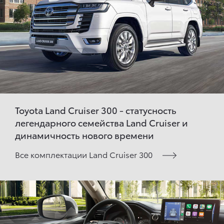
Toyota Land Cruiser 300 - статусность
легендарного семейства Land Cruiser и
динамичность нового времени
Все комплектации Land Cruiser 300