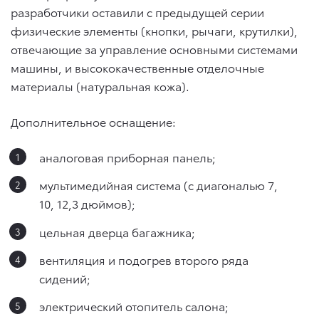
разработчики оставили с предыдущей серии
физические элементы (кнопки, рычаги, крутилки),
отвечающие за управление основными системами
машины, и высококачественные отделочные
материалы (натуральная кожа).
Дополнительное оснащение:
аналоговая приборная панель;
мультимедийная система (с диагональю 7,
10, 12,3 дюймов);
цельная дверца багажника;
вентиляция и подогрев второго ряда
сидений;
электрический отопитель салона;