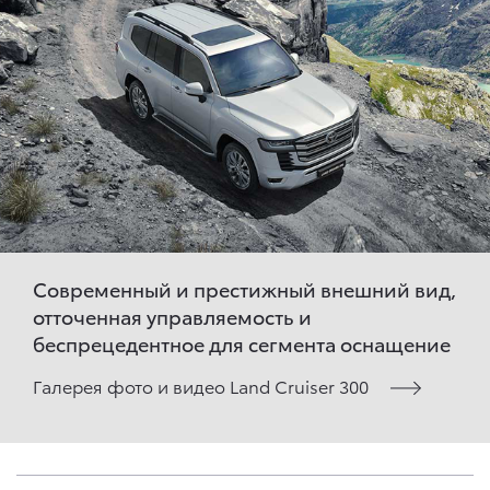
Современный и престижный внешний вид,
отточенная управляемость и
беспрецедентное для сегмента оснащение
Галерея фото и видео Land Cruiser 300