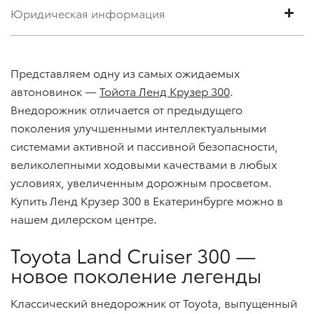
Юридическая информация
Представляем одну из самых ожидаемых
автоновинок —
Тойота Ленд Крузер 300
.
Внедорожник отличается от предыдущего
поколения улучшенными интеллектуальными
системами активной и пассивной безопасности,
великолепными ходовыми качествами в любых
условиях, увеличенным дорожным просветом.
Купить Ленд Крузер 300 в Екатеринбурге можно в
нашем дилерском центре.
Toyota Land Cruiser 300 —
новое поколение легенды
Классический внедорожник от Toyota, выпущенный