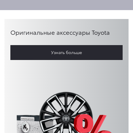
Оригинальные аксессуары Toyota
Узнать больше