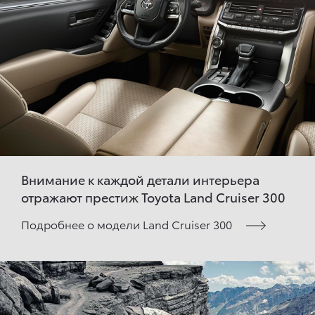
Внимание к каждой детали интерьера
отражают престиж Toyota Land Cruiser 300
Подробнее о модели Land Cruiser 300