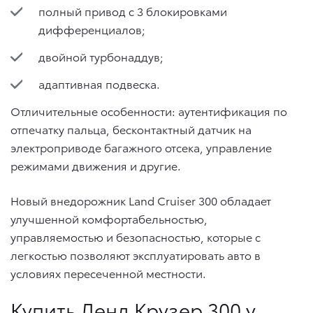
полный привод с 3 блокировками
дифференциалов;
двойной турбонаддув;
адаптивная подвеска.
Отличительные особенности: аутентификация по
отпечатку пальца, бесконтактный датчик на
электроприводе багажного отсека, управление
режимами движения и другие.
Новый внедорожник Land Cruiser 300 обладает
улучшенной комфортабельностью,
управляемостью и безопасностью, которые с
легкостью позволяют эксплуатировать авто в
условиях пересеченной местности.
Купить Ленд Крузер 300 у